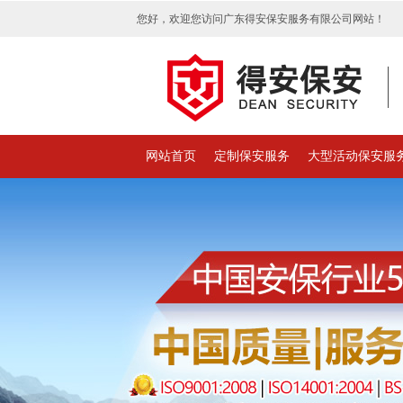
您好，欢迎您访问广东得安保安服务有限公司网站！
网站首页
定制保安服务
大型活动保安服