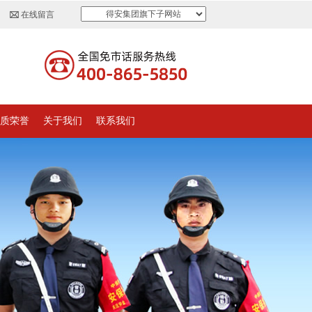
得安集团旗下子网站
在线留言
质荣誉
关于我们
联系我们