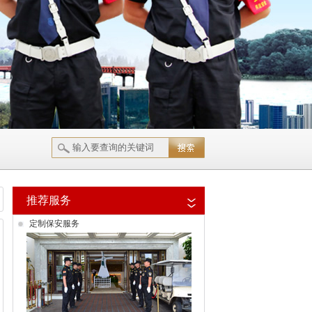
推荐服务
定制保安服务