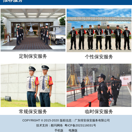
定制保安服务
个性保安服务
常规保安服务
临时保安服务
COPYRIGHT © 2015-2020 版权信息：广东得安保安服务有限公司
技术支持：酷玛网络
粤ICP备2023116031号
手机版
电脑版