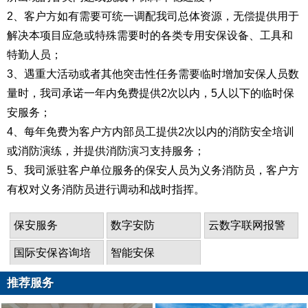
2、客户方如有需要可统一调配我司总体资源，无偿提供用于
解决本项目应急或特殊需要时的各类专用安保设备、工具和
特勤人员；
3、遇重大活动或者其他突击性任务需要临时增加安保人员数
量时，我司承诺一年内免费提供2次以内，5人以下的临时保
安服务；
4、每年免费为客户方内部员工提供2次以内的消防安全培训
或消防演练，并提供消防演习支持服务；
5、我司派驻客户单位服务的保安人员为义务消防员，客户方
有权对义务消防员进行调动和战时指挥。
保安服务
数字安防
云数字联网报警
国际安保咨询培
智能安保
训
推荐服务