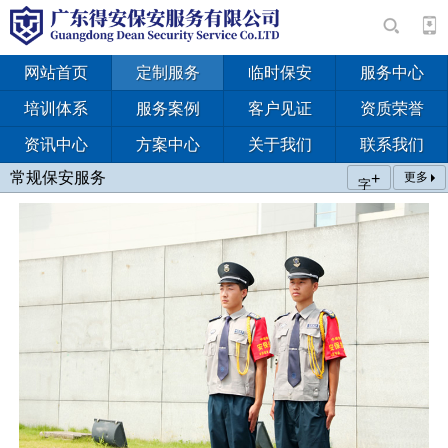
网站首页
定制服务
临时保安
服务中心
培训体系
服务案例
客户见证
资质荣誉
资讯中心
方案中心
关于我们
联系我们
常规保安服务
+
更多
字