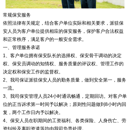
常规保安服务
依照法律有关规定，结合客户单位实际和相关要求，派驻保
安人员为客户单位提供相应的保安服务，保护客户合法权益
和正常秩序，满足客户的一般安全需求。
一、管理服务承诺
1、客户单位拥有保安队长的选择权、保安骨干调动的决定
权、保安员调动的知情权、服务质量的评议权、管理工作的
决定权和保安工作的监督权。
2、我司保证派驻保安人员的勤务质量，做到安全第一，服务
一流。
3、我司保安管理人员24小时通讯畅通，定期回访。对客户单
位的正当诉求第一时间予以解决；原则性问题做到8小时内回
复，两个工作日内予以解决。
4、保安人员在职期间的工资福利、各类保险、人身伤亡、劳
资纠纷及离职资遣等均由我司负责处理。