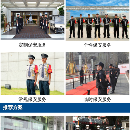
定制保安服务
个性保安服务
常规保安服务
临时保安服务
推荐方案