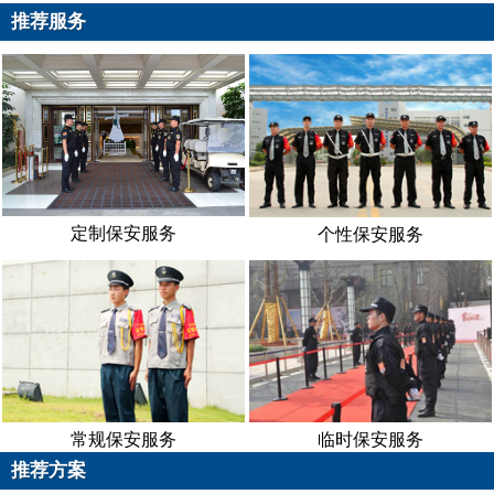
训
推荐服务
定制保安服务
个性保安服务
常规保安服务
临时保安服务
推荐方案