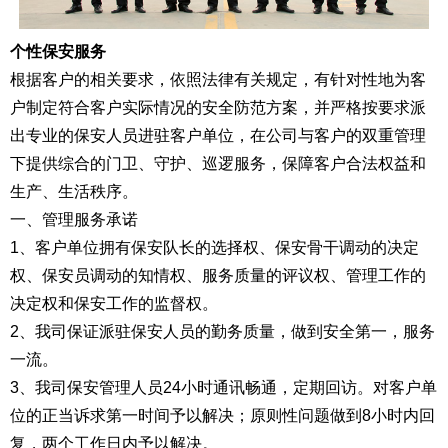
个性保安服务
根据客户的相关要求，依照法律有关规定，有针对性地为客
户制定符合客户实际情况的安全防范方案，并严格按要求派
出专业的保安人员进驻客户单位，在公司与客户的双重管理
下提供综合的门卫、守护、巡逻服务，保障客户合法权益和
生产、生活秩序。
一、管理服务承诺
1、客户单位拥有保安队长的选择权、保安骨干调动的决定
权、保安员调动的知情权、服务质量的评议权、管理工作的
决定权和保安工作的监督权。
2、我司保证派驻保安人员的勤务质量，做到安全第一，服务
一流。
3、我司保安管理人员24小时通讯畅通，定期回访。对客户单
位的正当诉求第一时间予以解决；原则性问题做到8小时内回
复，两个工作日内予以解决。