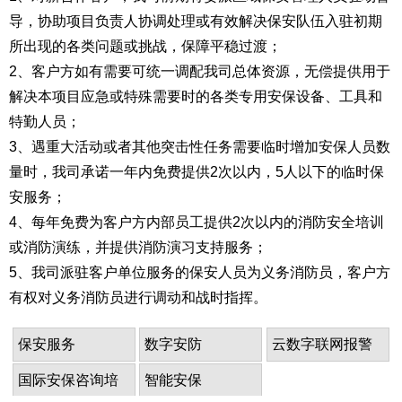
导，协助项目负责人协调处理或有效解决保安队伍入驻初期
所出现的各类问题或挑战，保障平稳过渡；
2、客户方如有需要可统一调配我司总体资源，无偿提供用于
解决本项目应急或特殊需要时的各类专用安保设备、工具和
特勤人员；
3、遇重大活动或者其他突击性任务需要临时增加安保人员数
量时，我司承诺一年内免费提供2次以内，5人以下的临时保
安服务；
4、每年免费为客户方内部员工提供2次以内的消防安全培训
或消防演练，并提供消防演习支持服务；
5、我司派驻客户单位服务的保安人员为义务消防员，客户方
有权对义务消防员进行调动和战时指挥。
保安服务
数字安防
云数字联网报警
国际安保咨询培
智能安保