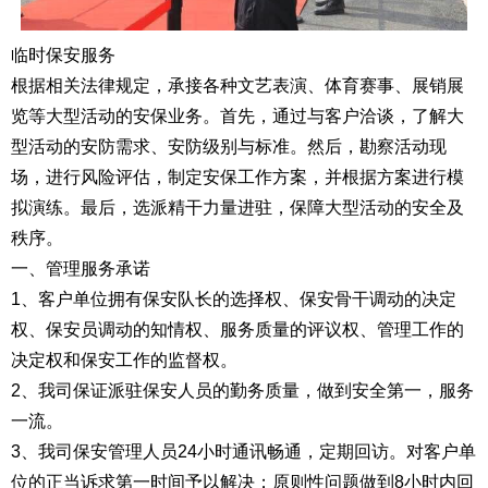
临时保安服务
根据相关法律规定，承接各种文艺表演、体育赛事、展销展
览等大型活动的安保业务。首先，通过与客户洽谈，了解大
型活动的安防需求、安防级别与标准。然后，勘察活动现
场，进行风险评估，制定安保工作方案，并根据方案进行模
拟演练。最后，选派精干力量进驻，保障大型活动的安全及
秩序。
一、管理服务承诺
1、客户单位拥有保安队长的选择权、保安骨干调动的决定
权、保安员调动的知情权、服务质量的评议权、管理工作的
决定权和保安工作的监督权。
2、我司保证派驻保安人员的勤务质量，做到安全第一，服务
一流。
3、我司保安管理人员24小时通讯畅通，定期回访。对客户单
位的正当诉求第一时间予以解决；原则性问题做到8小时内回