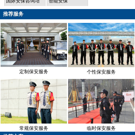
国际安保咨询培
智能安保
训
推荐服务
定制保安服务
个性保安服务
常规保安服务
临时保安服务