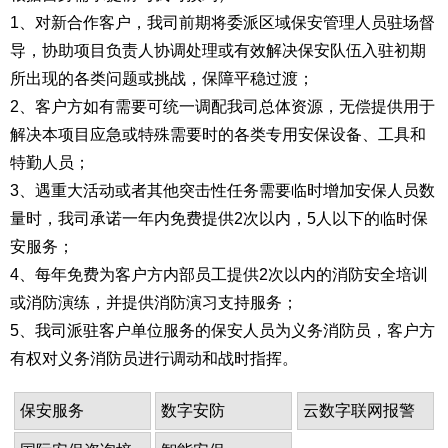
1、对新合作客户，我司前期将委派区域保安管理人员驻场督
导，协助项目负责人协调处理或有效解决保安队伍入驻初期
所出现的各类问题或挑战，保障平稳过渡；
2、客户方如有需要可统一调配我司总体资源，无偿提供用于
解决本项目应急或特殊需要时的各类专用安保设备、工具和
特勤人员；
3、遇重大活动或者其他突击性任务需要临时增加安保人员数
量时，我司承诺一年内免费提供2次以内，5人以下的临时保
安服务；
4、每年免费为客户方内部员工提供2次以内的消防安全培训
或消防演练，并提供消防演习支持服务；
5、我司派驻客户单位服务的保安人员为义务消防员，客户方
有权对义务消防员进行调动和战时指挥。
保安服务
数字安防
云数字联网报警