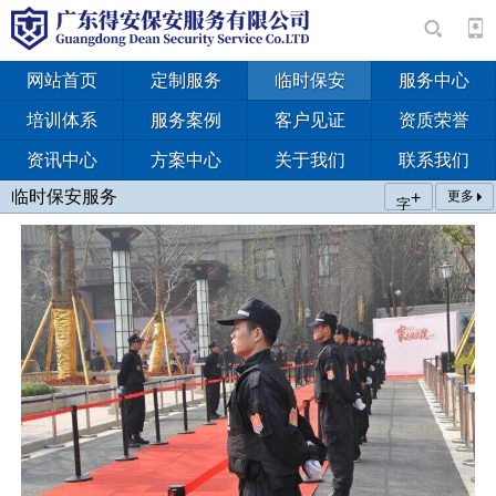
网站首页
定制服务
临时保安
服务中心
培训体系
服务案例
客户见证
资质荣誉
资讯中心
方案中心
关于我们
联系我们
临时保安服务
+
更多
字