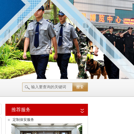
推荐服务
定制保安服务