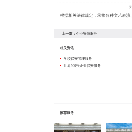
发
根据相关法律规定，承接各种文艺表演
上一篇：
企业安防服务
相关资讯
学校保安管理服务
世界500强企业保安服务
推荐服务