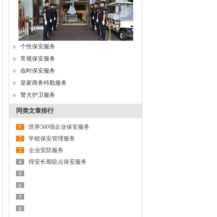
个性保安服务
常规保安服务
临时保安服务
皇家商务特勤服务
警犬护卫服务
同类文章排行
世界500强企业保安服务
学校保安管理服务
企业安防服务
得安长期驻点保安服务