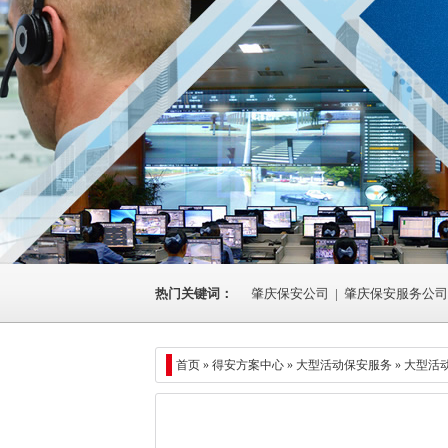
热门关键词：
肇庆保安公司
|
肇庆保安服务公司
首页 »
得安方案中心
» 大型活动保安服务 » 大型活