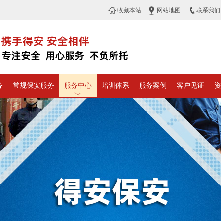
收藏本站
网站地图
联系我们
务
常规保安服务
服务中心
培训体系
服务案例
客户见证
资