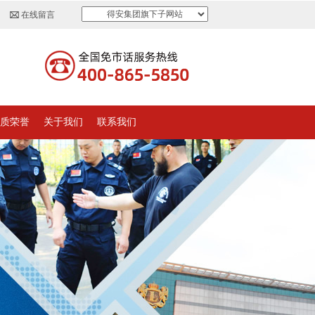
得安集团旗下子网站
在线留言
质荣誉
关于我们
联系我们