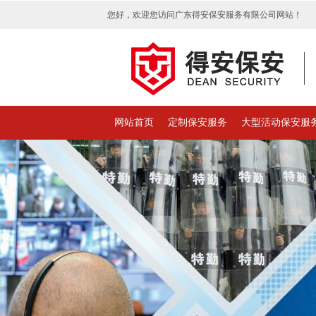
您好，欢迎您访问广东得安保安服务有限公司网站！
网站首页
定制保安服务
大型活动保安服