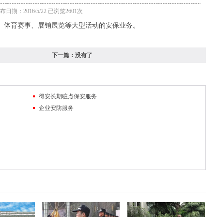
布日期：2016/5/22 已浏览2601次
、体育赛事、展销展览等大型活动的安保业务。
下一篇：
没有了
得安长期驻点保安服务
企业安防服务